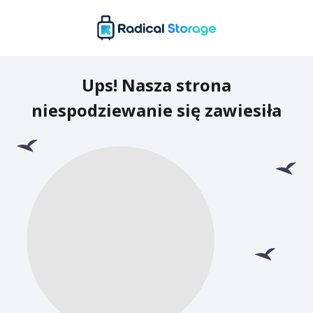
Ups! Nasza strona
niespodziewanie się zawiesiła