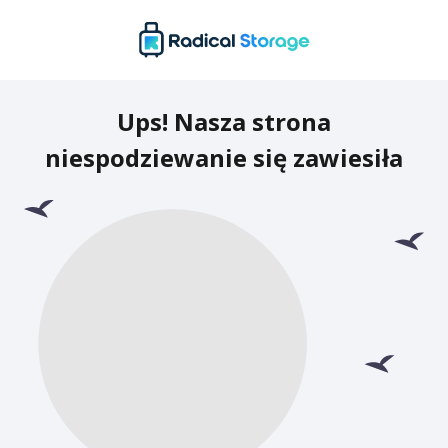
Ups! Nasza strona
niespodziewanie się zawiesiła