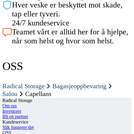
Hver veske er beskyttet mot skade,
tap eller tyveri.
24/7 kundeservice
Teamet vårt er alltid her for å hjelpe,
når som helst og hvor som helst.
OSS
Radical Storage
Bagasjeoppbevaring
Salou
Capellans
Radical Storage
Om oss
Investorer
Bli en partner
Kundeservice
Slik fungerer det
OSS