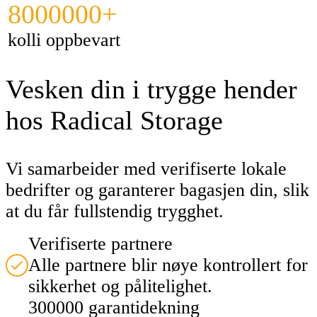
8000000+
kolli oppbevart
Vesken din i trygge hender
hos Radical Storage
Vi samarbeider med verifiserte lokale
bedrifter og garanterer bagasjen din, slik
at du får fullstendig trygghet.
Verifiserte partnere
Alle partnere blir nøye kontrollert for
sikkerhet og pålitelighet.
300000 garantidekning