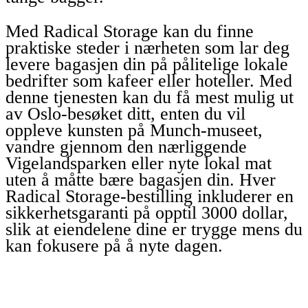
Med Radical Storage kan du finne
praktiske steder i nærheten som lar deg
levere bagasjen din på pålitelige lokale
bedrifter som kafeer eller hoteller. Med
denne tjenesten kan du få mest mulig ut
av Oslo-besøket ditt, enten du vil
oppleve kunsten på Munch-museet,
vandre gjennom den nærliggende
Vigelandsparken eller nyte lokal mat
uten å måtte bære bagasjen din. Hver
Radical Storage-bestilling inkluderer en
sikkerhetsgaranti på opptil 3000 dollar,
slik at eiendelene dine er trygge mens du
kan fokusere på å nyte dagen.