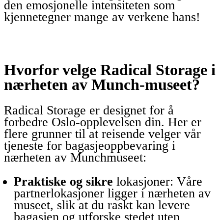
den emosjonelle intensiteten som
kjennetegner mange av verkene hans!
Hvorfor velge Radical Storage i
nærheten av Munch-museet?
Radical Storage er designet for å
forbedre Oslo-opplevelsen din. Her er
flere grunner til at reisende velger vår
tjeneste for bagasjeoppbevaring i
nærheten av Munchmuseet:
Praktiske og sikre
lokasjoner: Våre
partnerlokasjoner ligger i nærheten av
museet, slik at du raskt kan levere
bagasjen og utforske stedet uten