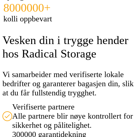
8000000+
kolli oppbevart
Vesken din i trygge hender
hos Radical Storage
Vi samarbeider med verifiserte lokale
bedrifter og garanterer bagasjen din, slik
at du får fullstendig trygghet.
Verifiserte partnere
Alle partnere blir nøye kontrollert for
sikkerhet og pålitelighet.
300000 garantidekning