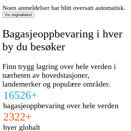
Noen anmeldelser har blitt oversatt automatisk.
Vis originaltekst
Bagasjeoppbevaring i hver
by du besøker
Finn trygg lagring over hele verden i
nærheten av hovedstasjoner,
landemerker og populære områder.
16526+
bagasjeoppbevaring over hele verden
2322+
byer globalt