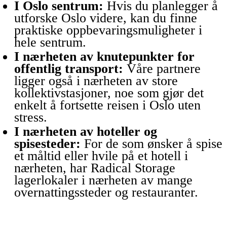
I Oslo sentrum:
Hvis du planlegger å
utforske Oslo videre, kan du finne
praktiske oppbevaringsmuligheter i
hele sentrum.
I nærheten av knutepunkter for
offentlig transport:
Våre partnere
ligger også i nærheten av store
kollektivstasjoner, noe som gjør det
enkelt å fortsette reisen i Oslo uten
stress.
I nærheten av hoteller og
spisesteder:
For de som ønsker å spise
et måltid eller hvile på et hotell i
nærheten, har Radical Storage
lagerlokaler i nærheten av mange
overnattingssteder og restauranter.