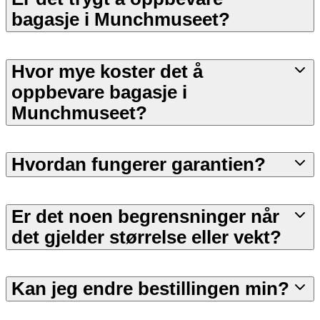
bagasje i Munchmuseet?
Hvor mye koster det å
oppbevare bagasje i
Munchmuseet?
Hvordan fungerer garantien?
Er det noen begrensninger når
det gjelder størrelse eller vekt?
Kan jeg endre bestillingen min?