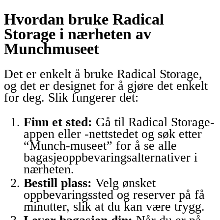
Hvordan bruke Radical
Storage i nærheten av
Munchmuseet
Det er enkelt å bruke Radical Storage,
og det er designet for å gjøre det enkelt
for deg. Slik fungerer det:
Finn et sted:
Gå til Radical Storage-
appen eller -nettstedet og søk etter
“Munch-museet” for å se alle
bagasjeoppbevaringsalternativer i
nærheten.
Bestill plass:
Velg ønsket
oppbevaringssted og reserver på få
minutter, slik at du kan være trygg.