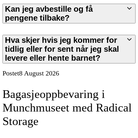
Kan jeg avbestille og få
pengene tilbake?
Hva skjer hvis jeg kommer for
tidlig eller for sent når jeg skal
levere eller hente barnet?
Postet
8 August 2026
Bagasjeoppbevaring i
Munchmuseet med Radical
Storage