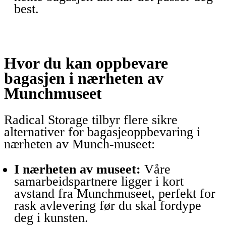
best.
Hvor du kan oppbevare
bagasjen i nærheten av
Munchmuseet
Radical Storage tilbyr flere sikre
alternativer for bagasjeoppbevaring i
nærheten av Munch-museet:
I nærheten av museet:
Våre
samarbeidspartnere ligger i kort
avstand fra Munchmuseet, perfekt for
rask avlevering før du skal fordype
deg i kunsten.