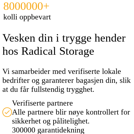
8000000+
kolli oppbevart
Vesken din i trygge hender
hos Radical Storage
Vi samarbeider med verifiserte lokale
bedrifter og garanterer bagasjen din, slik
at du får fullstendig trygghet.
Verifiserte partnere
Alle partnere blir nøye kontrollert for
sikkerhet og pålitelighet.
300000 garantidekning