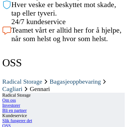
Hver veske er beskyttet mot skade,
tap eller tyveri.
24/7 kundeservice
Teamet vårt er alltid her for å hjelpe,
når som helst og hvor som helst.
OSS
Radical Storage
Bagasjeoppbevaring
Cagliari
Gennari
Radical Storage
Om oss
Investorer
Bli en partner
Kundeservice
Slik fungerer det
OSS