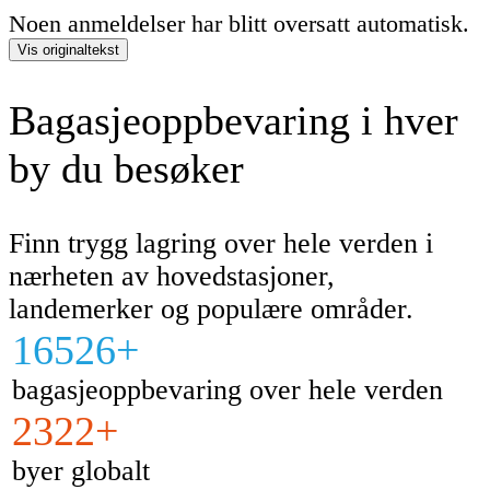
Noen anmeldelser har blitt oversatt automatisk.
Vis originaltekst
Bagasjeoppbevaring i hver
by du besøker
Finn trygg lagring over hele verden i
nærheten av hovedstasjoner,
landemerker og populære områder.
16526+
bagasjeoppbevaring over hele verden
2322+
byer globalt