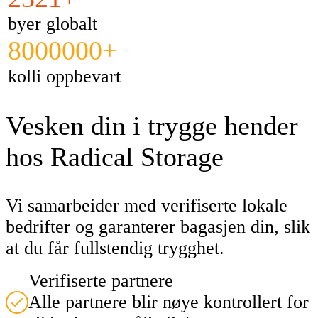
byer globalt
8000000+
kolli oppbevart
Vesken din i trygge hender
hos Radical Storage
Vi samarbeider med verifiserte lokale
bedrifter og garanterer bagasjen din, slik
at du får fullstendig trygghet.
Verifiserte partnere
Alle partnere blir nøye kontrollert for