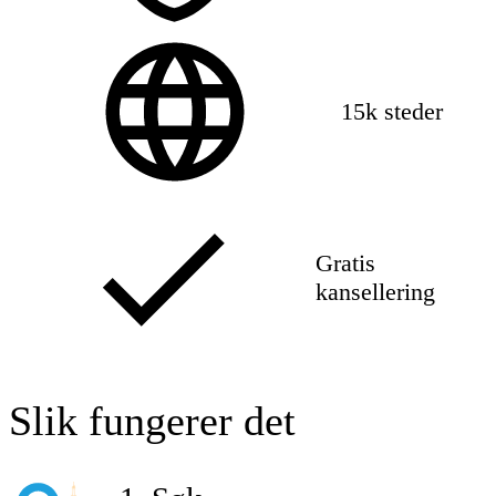
15k steder
Gratis
kansellering
Slik fungerer det