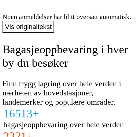
Noen anmeldelser har blitt oversatt automatisk.
Vis originaltekst
Bagasjeoppbevaring i hver
by du besøker
Finn trygg lagring over hele verden i
nærheten av hovedstasjoner,
landemerker og populære områder.
16513+
bagasjeoppbevaring over hele verden
2321+