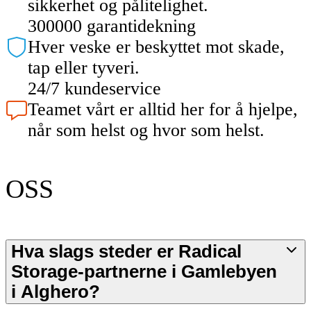
sikkerhet og pålitelighet.
300000 garantidekning
Hver veske er beskyttet mot skade,
tap eller tyveri.
24/7 kundeservice
Teamet vårt er alltid her for å hjelpe,
når som helst og hvor som helst.
OSS
Hva slags steder er Radical
Storage-partnerne i Gamlebyen
i Alghero?