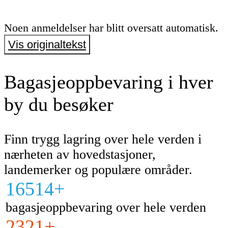
Noen anmeldelser har blitt oversatt automatisk.
Vis originaltekst
Bagasjeoppbevaring i hver
by du besøker
Finn trygg lagring over hele verden i
nærheten av hovedstasjoner,
landemerker og populære områder.
16514+
bagasjeoppbevaring over hele verden
2321+