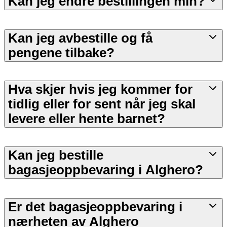
Kan jeg endre bestillingen min?
Kan jeg avbestille og få
pengene tilbake?
Hva skjer hvis jeg kommer for
tidlig eller for sent når jeg skal
levere eller hente barnet?
Kan jeg bestille
bagasjeoppbevaring i Alghero?
Er det bagasjeoppbevaring i
nærheten av Alghero