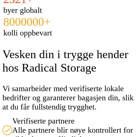
byer globalt
8000000+
kolli oppbevart
Vesken din i trygge hender
hos Radical Storage
Vi samarbeider med verifiserte lokale
bedrifter og garanterer bagasjen din, slik
at du får fullstendig trygghet.
Verifiserte partnere
Alle partnere blir nøye kontrollert for