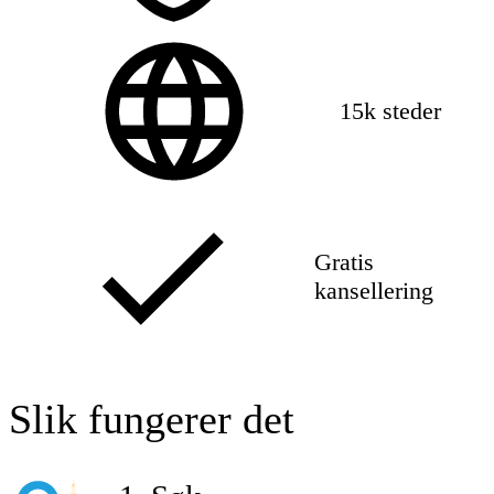
15k steder
Gratis
kansellering
Slik fungerer det