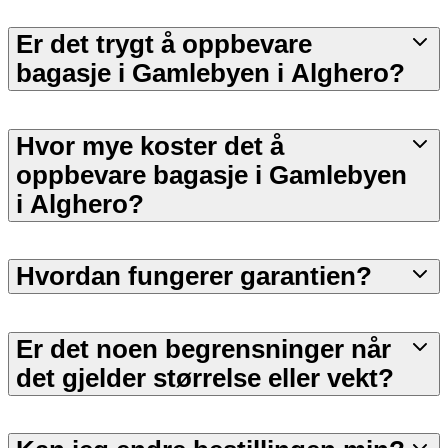
Er det trygt å oppbevare
bagasje i Gamlebyen i Alghero?
Hvor mye koster det å
oppbevare bagasje i Gamlebyen
i Alghero?
Hvordan fungerer garantien?
Er det noen begrensninger når
det gjelder størrelse eller vekt?