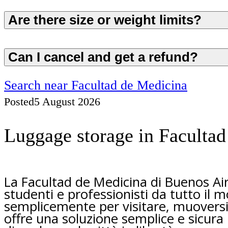
Are there size or weight limits?
Can I cancel and get a refund?
Search near Facultad de Medicina
Posted
5 August 2026
Luggage storage in Facultad
La Facultad de Medicina di Buenos Air
studenti e professionisti da tutto il 
semplicemente per visitare, muoversi
offre una soluzione semplice e sicura