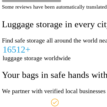
Some reviews have been automatically translated
Luggage storage in every ci
Find safe storage all around the world ne
16512+
luggage storage worldwide
Your bags in safe hands wit
We partner with verified local businesse