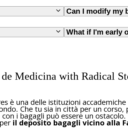
Can I modify my 
What if I'm early 
 de Medicina with Radical S
es è una delle istituzioni accademiche 
mondo. Che tu sia in città per un corso
 con i bagagli può essere un ostacolo
 per
il deposito bagagli vicino alla