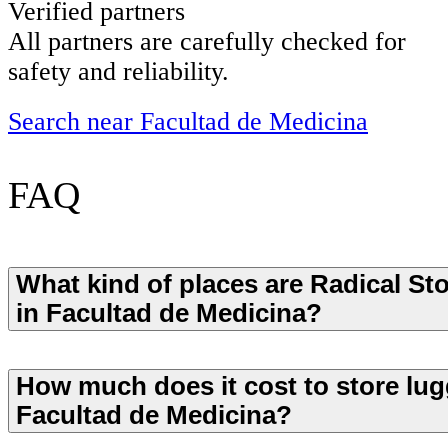
Verified partners
All partners are carefully checked for
safety and reliability.
Search near Facultad de Medicina
FAQ
What kind of places are Radical St
in Facultad de Medicina?
How much does it cost to store lug
Facultad de Medicina?