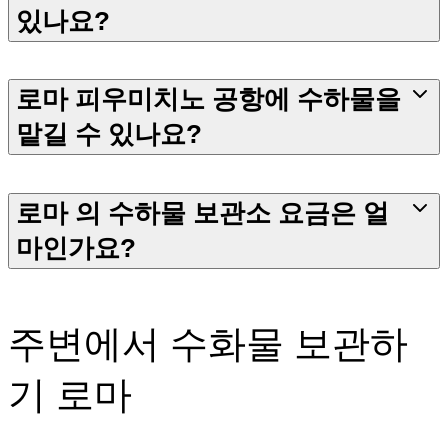
있나요?
로마 피우미치노 공항에 수하물을
맡길 수 있나요?
로마 의 수하물 보관소 요금은 얼
마인가요?
주변에서 수화물 보관하
기 로마