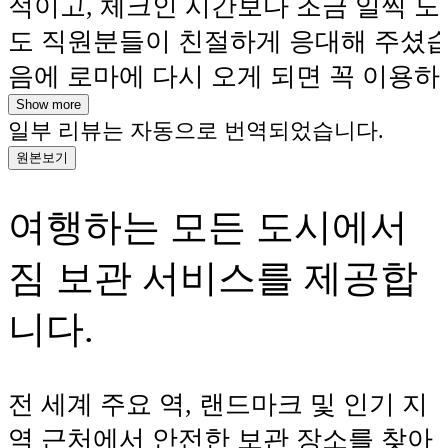
적이고, 체크인 시간보다 조금 일찍 
도 직원분들이 친절하게 응대해 주셨습
음에 로마에 다시 오게 되면 꼭 이용하
다.
Show more
일부 리뷰는 자동으로 번역되었습니다.
원본보기
여행하는 모든 도시에서
짐 보관 서비스를 제공합
니다.
전 세계 주요 역, 랜드마크 및 인기 지
역 근처에서 안전한 보관 장소를 찾아