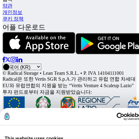
약관
개인정보
쿠키 정책
어플 다운로드
© Radical Storage • Lean Team S.R.L. • P. IVA 14104111001
Radical은 또한 Vertis SGR S.p.A.가 관리하고 유럽 연합 차세대
EU와 유럽연합의 지원을 받는 “Vertis Venture 4 Scaleup Lazio”
투자 펀드로부터 자금을 지원받았습니다:
This website uses cookies