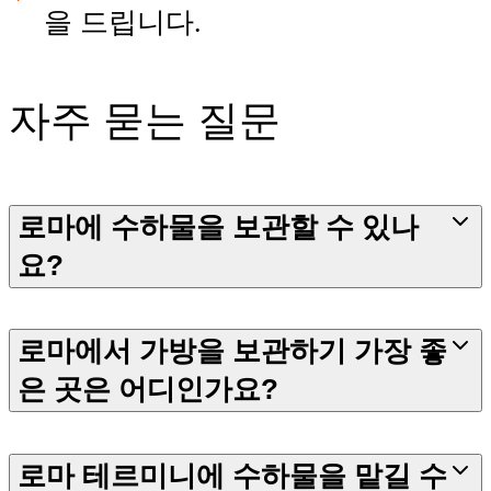
을 드립니다.
자주 묻는 질문
로마에 수하물을 보관할 수 있나
요?
로마에서 가방을 보관하기 가장 좋
은 곳은 어디인가요?
로마 테르미니에 수하물을 맡길 수