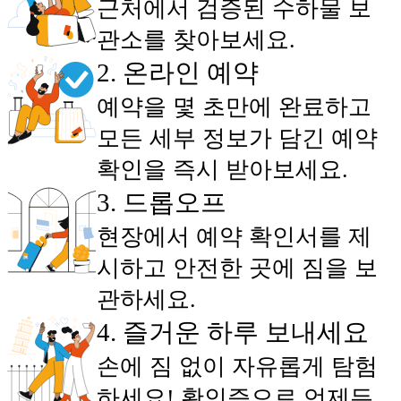
근처에서 검증된 수하물 보
관소를 찾아보세요.
2
.
온라인 예약
예약을 몇 초만에 완료하고
모든 세부 정보가 담긴 예약
확인을 즉시 받아보세요.
3
.
드롭오프
현장에서 예약 확인서를 제
시하고 안전한 곳에 짐을 보
관하세요.
4
.
즐거운 하루 보내세요
손에 짐 없이 자유롭게 탐험
하세요! 확인증으로 언제든