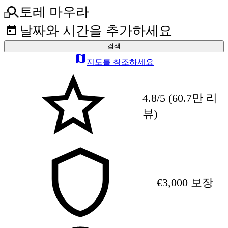
토레 마우라
날짜와 시간을 추가하세요
검색
지도를 참조하세요
4.8/5 (60.7만 리
뷰)
€3,000 보장