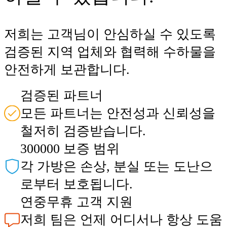
저희는 고객님이 안심하실 수 있도록
검증된 지역 업체와 협력해 수하물을
안전하게 보관합니다.
검증된 파트너
모든 파트너는 안전성과 신뢰성을
철저히 검증받습니다.
300000 보증 범위
각 가방은 손상, 분실 또는 도난으
로부터 보호됩니다.
연중무휴 고객 지원
저희 팀은 언제 어디서나 항상 도움