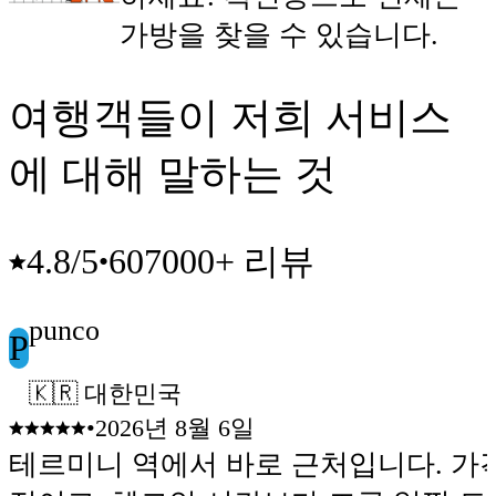
가방을 찾을 수 있습니다.
여행객들이 저희 서비스
에 대해 말하는 것
607000+ 리뷰
4.8
/5
•
punco
P
🇰🇷 대한민국
•
2026년 8월 6일
테르미니 역에서 바로 근처입니다. 가