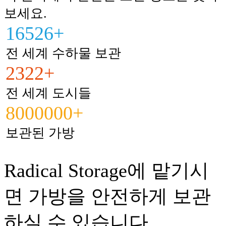
보세요.
16526+
전 세계 수하물 보관
2322+
전 세계 도시들
8000000+
보관된 가방
Radical Storage에 맡기시
면 가방을 안전하게 보관
하실 수 있습니다.