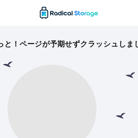
っと！ページが予期せずクラッシュしま