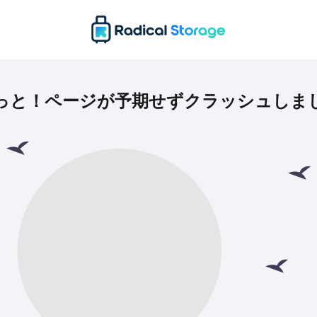
っと！ページが予期せずクラッシュしま