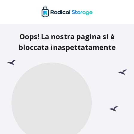
Oops! La nostra pagina si è
bloccata inaspettatamente