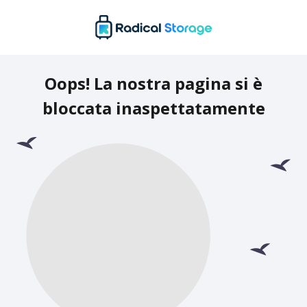
Oops! La nostra pagina si è
bloccata inaspettatamente