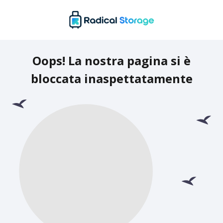
Oops! La nostra pagina si è
bloccata inaspettatamente