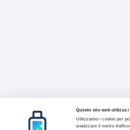
Questo sito web utilizza i
Utilizziamo i cookie per pe
analizzare il nostro traffic