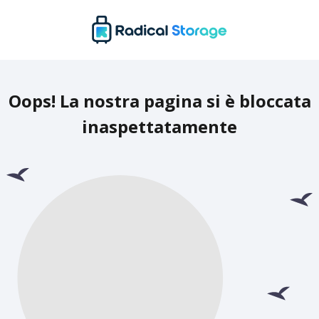
Oops! La nostra pagina si è bloccata
inaspettatamente