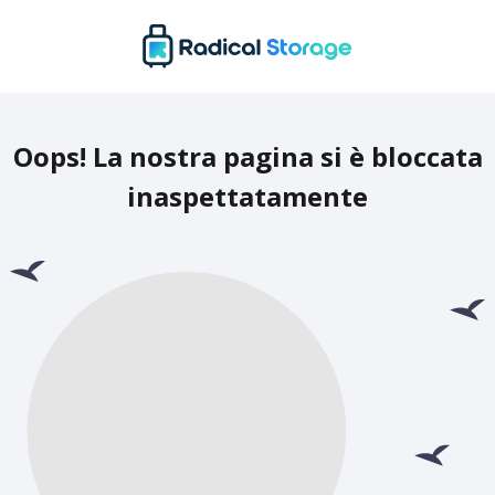
Oops! La nostra pagina si è bloccata
inaspettatamente