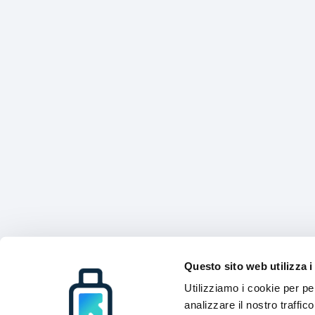
Questo sito web utilizza i
Utilizziamo i cookie per pe
analizzare il nostro traffic