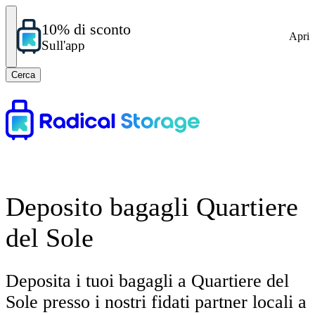
10% di sconto
Apri
Sull'app
Cerca
Deposito bagagli Quartiere
del Sole
Deposita i tuoi bagagli a Quartiere del
Sole presso i nostri fidati partner locali a