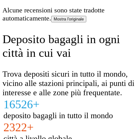
Alcune recensioni sono state tradotte
automaticamente.
Mostra l'originale
Deposito bagagli in ogni
città in cui vai
Trova depositi sicuri in tutto il mondo,
vicino alle stazioni principali, ai punti di
interesse e alle zone più frequentate.
16526+
deposito bagagli in tutto il mondo
2322+
città a livello globale