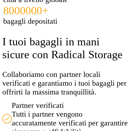
8000000+
bagagli depositati
I tuoi bagagli in mani
sicure con Radical Storage
Collaboriamo con partner locali
verificati e garantiamo i tuoi bagagli per
offrirti la massima tranquillità.
Partner verificati
Tutti i partner vengono
accuratamente verificati per garantire