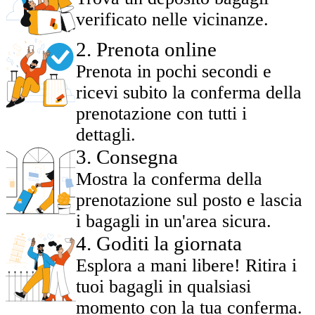
verificato nelle vicinanze.
2
.
Prenota online
Prenota in pochi secondi e
ricevi subito la conferma della
prenotazione con tutti i
dettagli.
3
.
Consegna
Mostra la conferma della
prenotazione sul posto e lascia
i bagagli in un'area sicura.
4
.
Goditi la giornata
Esplora a mani libere! Ritira i
tuoi bagagli in qualsiasi
momento con la tua conferma.