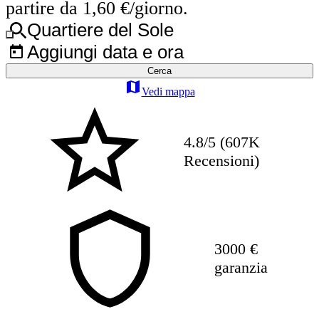
partire da 1,60 €/giorno.
Quartiere del Sole
Aggiungi data e ora
Cerca
Vedi mappa
4.8/5 (607K
Recensioni)
3000 €
garanzia