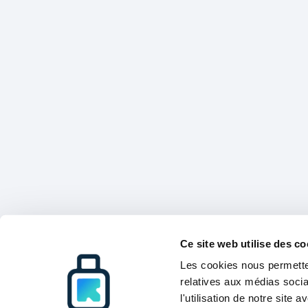
Ce site web utilise des co
Les cookies nous permetten
relatives aux médias socia
l'utilisation de notre site