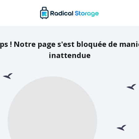
ps ! Notre page s'est bloquée de mani
inattendue