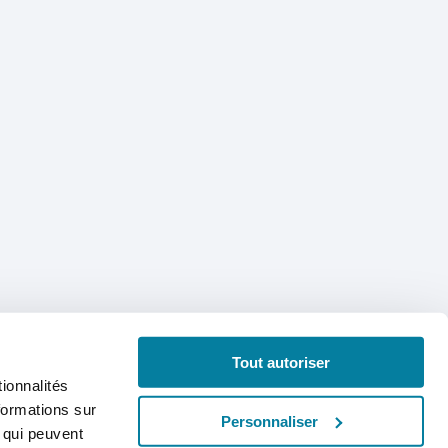
Tout autoriser
ionnalités
formations sur
Personnaliser
, qui peuvent