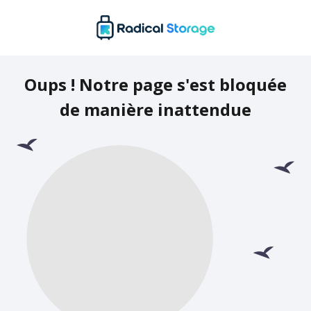
Oups ! Notre page s'est bloquée
de manière inattendue