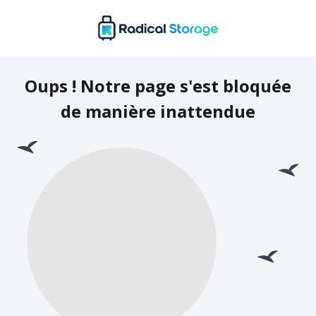
Oups ! Notre page s'est bloquée
de manière inattendue