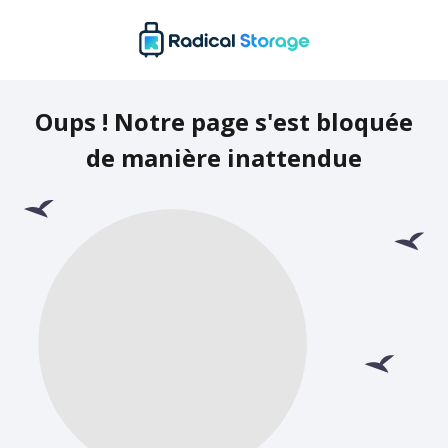
Oups ! Notre page s'est bloquée
de manière inattendue