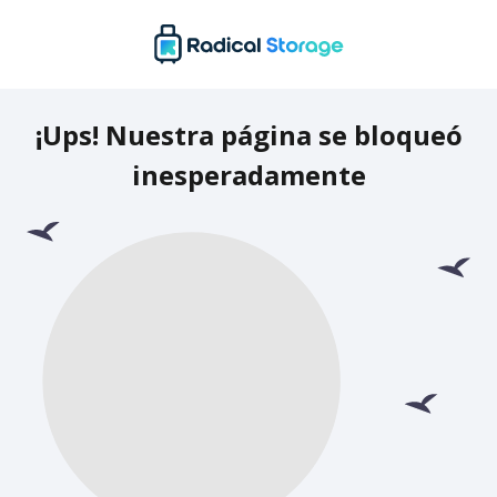
¡Ups! Nuestra página se bloqueó
inesperadamente