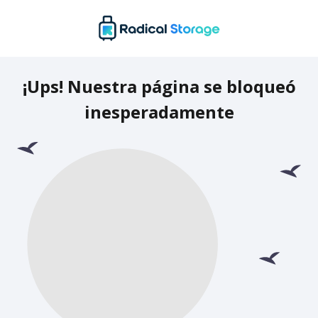
¡Ups! Nuestra página se bloqueó
inesperadamente