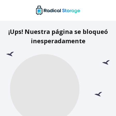
¡Ups! Nuestra página se bloqueó
inesperadamente