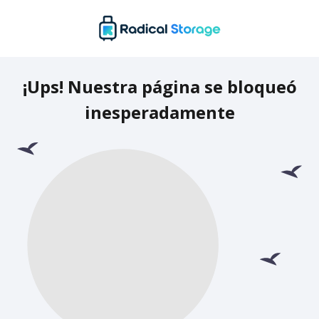
¡Ups! Nuestra página se bloqueó
inesperadamente