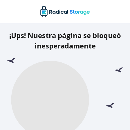
¡Ups! Nuestra página se bloqueó
inesperadamente