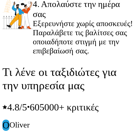
4
.
Απολαύστε την ημέρα
σας
Εξερευνήστε χωρίς αποσκευές!
Παραλάβετε τις βαλίτσες σας
οποιαδήποτε στιγμή με την
επιβεβαίωσή σας.
Τι λένε οι ταξιδιώτες για
την υπηρεσία μας
4.8
/5
605000+ κριτικές
•
O
Oliver