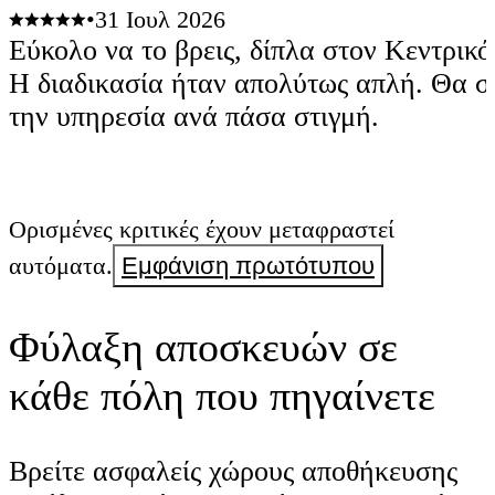
•
31 Ιουλ 2026
Εύκολο να το βρεις, δίπλα στον Κεντρικό
Η διαδικασία ήταν απολύτως απλή. Θα σ
την υπηρεσία ανά πάσα στιγμή.
Ορισμένες κριτικές έχουν μεταφραστεί
αυτόματα.
Εμφάνιση πρωτότυπου
Φύλαξη αποσκευών σε
κάθε πόλη που πηγαίνετε
Βρείτε ασφαλείς χώρους αποθήκευσης