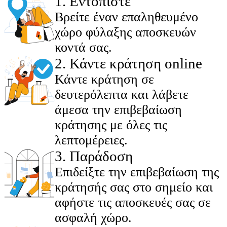
1
.
Εντοπίστε
Βρείτε έναν επαληθευμένο
χώρο φύλαξης αποσκευών
κοντά σας.
2
.
Κάντε κράτηση online
Κάντε κράτηση σε
δευτερόλεπτα και λάβετε
άμεσα την επιβεβαίωση
κράτησης με όλες τις
λεπτομέρειες.
3
.
Παράδοση
Επιδείξτε την επιβεβαίωση της
κράτησής σας στο σημείο και
αφήστε τις αποσκευές σας σε
ασφαλή χώρο.