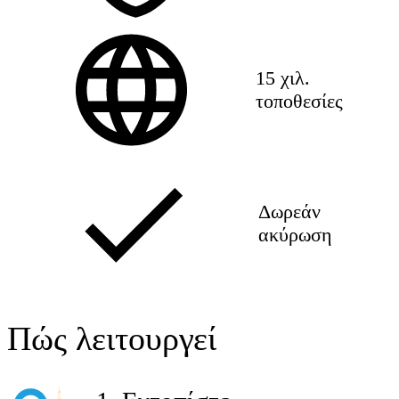
15 χιλ.
τοποθεσίες
Δωρεάν
ακύρωση
Πώς λειτουργεί