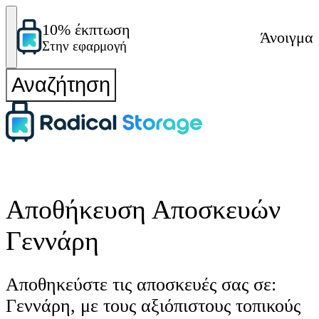
10% έκπτωση
Άνοιγμα
Στην εφαρμογή
Αναζήτηση
Αποθήκευση Αποσκευών
Γεννάρη
Αποθηκεύστε τις αποσκευές σας σε:
Γεννάρη, με τους αξιόπιστους τοπικούς