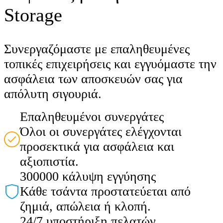
Storage
Συνεργαζόμαστε με επαληθευμένες
τοπικές επιχειρήσεις και εγγυόμαστε την
ασφάλεια των αποσκευών σας για
απόλυτη σιγουριά.
Επαληθευμένοι συνεργάτες
Όλοι οι συνεργάτες ελέγχονται
προσεκτικά για ασφάλεια και
αξιοπιστία.
300000 κάλυψη εγγύησης
Κάθε τσάντα προστατεύεται από
ζημιά, απώλεια ή κλοπή.
24/7 υποστήριξη πελατών