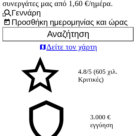
συνεργάτες μας από 1,60 €/ημέρα.
Γεννάρη
Προσθήκη ημερομηνίας και ώρας
Αναζήτηση
Δείτε τον χάρτη
4.8/5 (605 χιλ.
Κριτικές)
3.000 €
εγγύηση