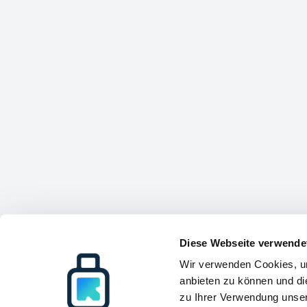
Diese Webseite verwende
Wir verwenden Cookies, um
anbieten zu können und di
zu Ihrer Verwendung unser