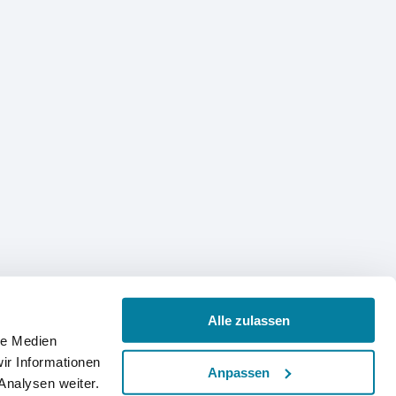
Alle zulassen
le Medien
ir Informationen
Anpassen
Analysen weiter.