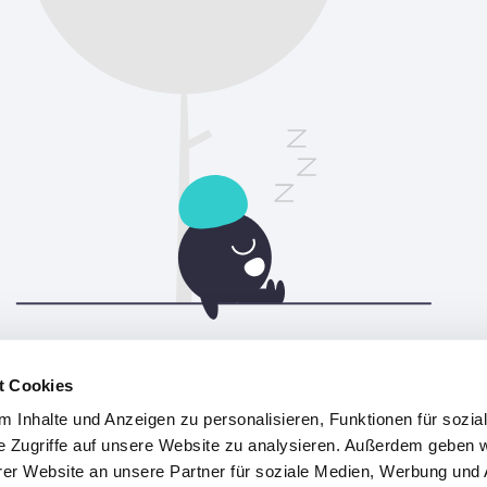
Bitte aktualisiere die Seite, um fortzufahren.
t Cookies
 Inhalte und Anzeigen zu personalisieren, Funktionen für sozia
Aktualisieren
e Zugriffe auf unsere Website zu analysieren. Außerdem geben w
er Website an unsere Partner für soziale Medien, Werbung und 