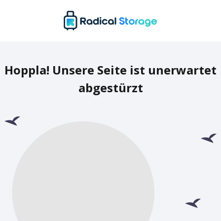
Hoppla! Unsere Seite ist unerwartet
abgestürzt