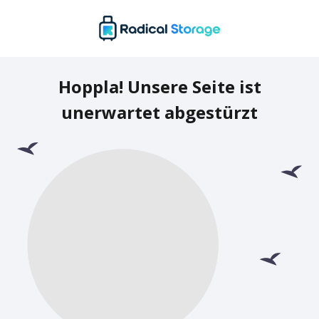
Hoppla! Unsere Seite ist
unerwartet abgestürzt