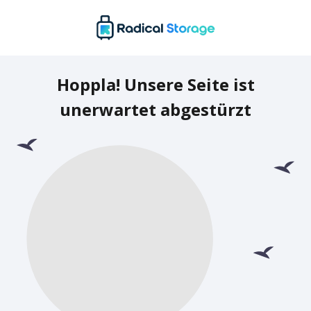
Hoppla! Unsere Seite ist
unerwartet abgestürzt