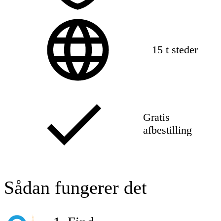
15 t steder
Gratis
afbestilling
Sådan fungerer det