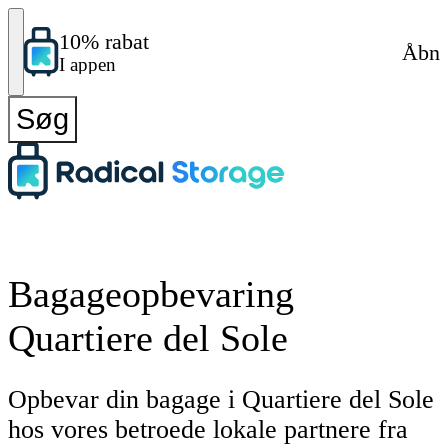
10% rabat
Åbn
I appen
Søg
Bagageopbevaring
Quartiere del Sole
Opbevar din bagage i Quartiere del Sole
hos vores betroede lokale partnere fra