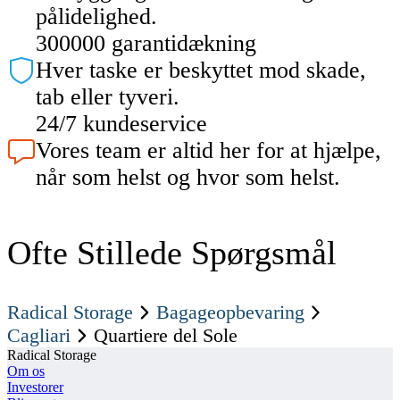
pålidelighed.
300000 garantidækning
Hver taske er beskyttet mod skade,
tab eller tyveri.
24/7 kundeservice
Vores team er altid her for at hjælpe,
når som helst og hvor som helst.
Ofte Stillede Spørgsmål
Radical Storage
Bagageopbevaring
Cagliari
Quartiere del Sole
Radical Storage
Om os
Investorer