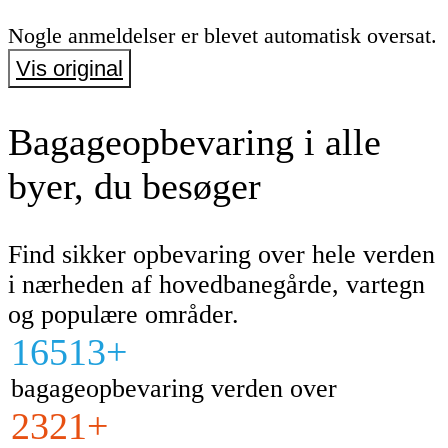
Nogle anmeldelser er blevet automatisk oversat.
Vis original
Bagageopbevaring i alle
byer, du besøger
Find sikker opbevaring over hele verden
i nærheden af hovedbanegårde, vartegn
og populære områder.
16513+
bagageopbevaring verden over
2321+