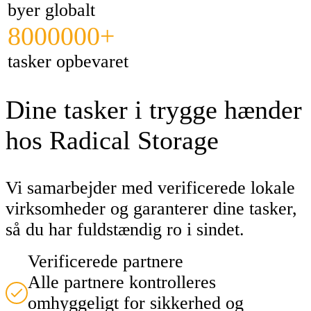
byer globalt
8000000+
tasker opbevaret
Dine tasker i trygge hænder
hos Radical Storage
Vi samarbejder med verificerede lokale
virksomheder og garanterer dine tasker,
så du har fuldstændig ro i sindet.
Verificerede partnere
Alle partnere kontrolleres
omhyggeligt for sikkerhed og