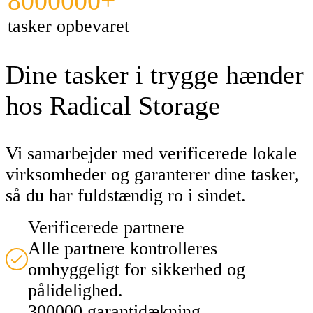
8000000+
tasker opbevaret
Dine tasker i trygge hænder
hos Radical Storage
Vi samarbejder med verificerede lokale
virksomheder og garanterer dine tasker,
så du har fuldstændig ro i sindet.
Verificerede partnere
Alle partnere kontrolleres
omhyggeligt for sikkerhed og
pålidelighed.
300000 garantidækning