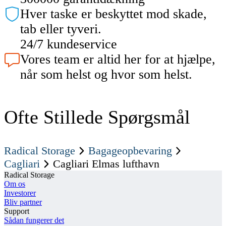
Hver taske er beskyttet mod skade,
tab eller tyveri.
24/7 kundeservice
Vores team er altid her for at hjælpe,
når som helst og hvor som helst.
Ofte Stillede Spørgsmål
Radical Storage
Bagageopbevaring
Cagliari
Cagliari Elmas lufthavn
Radical Storage
Om os
Investorer
Bliv partner
Support
Sådan fungerer det