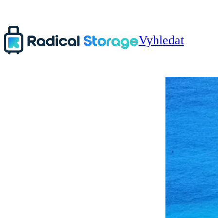
Vyhledat