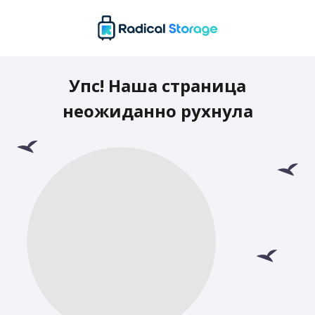
Упс! Наша страница
неожиданно рухнула