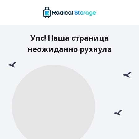
Упс! Наша страница
неожиданно рухнула