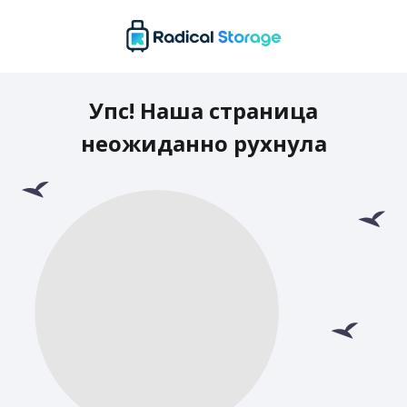
Упс! Наша страница
неожиданно рухнула