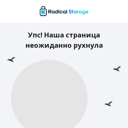
Упс! Наша страница
неожиданно рухнула