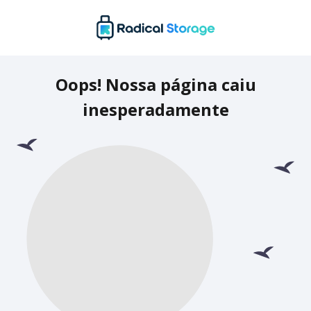
Oops! Nossa página caiu
inesperadamente