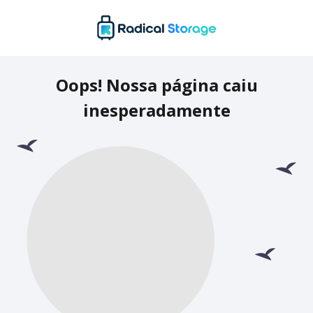
Oops! Nossa página caiu
inesperadamente