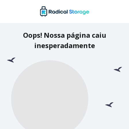
Oops! Nossa página caiu
inesperadamente