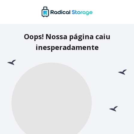
Oops! Nossa página caiu
inesperadamente