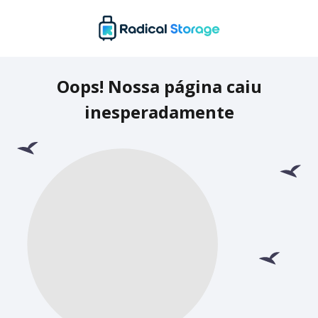
Oops! Nossa página caiu
inesperadamente