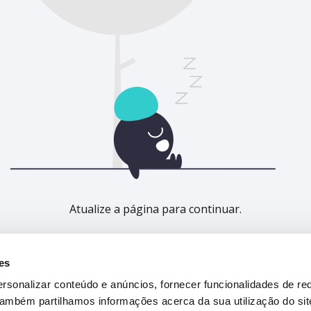
Atualize a página para continuar.
Atualizar
es
rsonalizar conteúdo e anúncios, fornecer funcionalidades de re
 Também partilhamos informações acerca da sua utilização do si