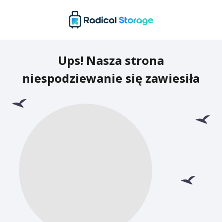
Ups! Nasza strona
niespodziewanie się zawiesiła