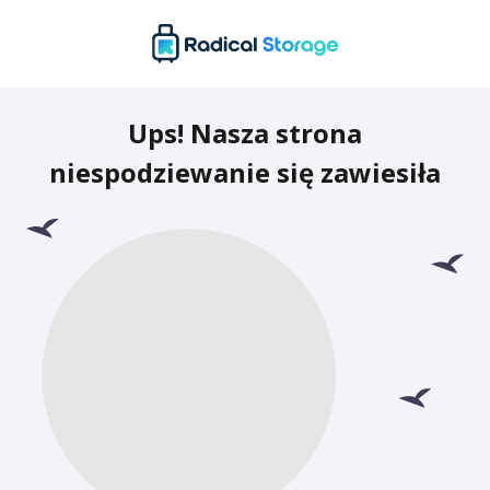
Ups! Nasza strona
niespodziewanie się zawiesiła