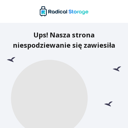
Ups! Nasza strona
niespodziewanie się zawiesiła