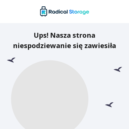
Ups! Nasza strona
niespodziewanie się zawiesiła