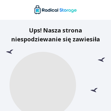
Ups! Nasza strona
niespodziewanie się zawiesiła