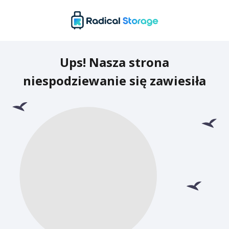
Ups! Nasza strona
niespodziewanie się zawiesiła