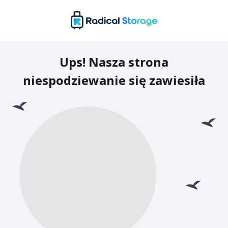
Ups! Nasza strona
niespodziewanie się zawiesiła